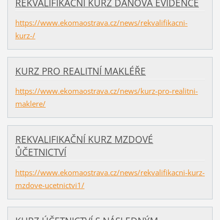
REKVALIFIKAČNÍ KURZ DAŇOVÁ EVIDENCE
https://www.ekomaostrava.cz/news/rekvalifikacni-
kurz-/
KURZ PRO REALITNÍ MAKLÉŘE
https://www.ekomaostrava.cz/news/kurz-pro-realitni-
maklere/
REKVALIFIKAČNÍ KURZ MZDOVÉ
ŮČETNICTVÍ
https://www.ekomaostrava.cz/news/rekvalifikacni-kurz-
mzdove-ucetnictvi1/